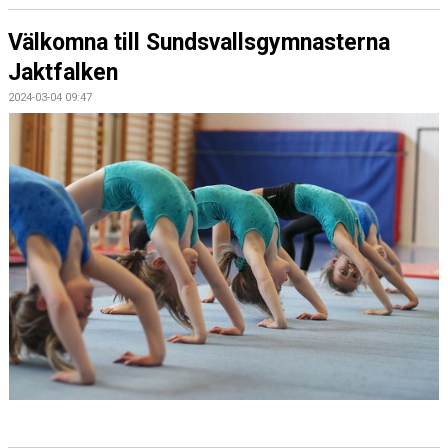
Välkomna till Sundsvallsgymnasterna
Jaktfalken
2024-03-04 09:47