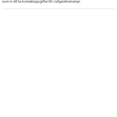
som ni vill ha kontaktuppgifter till i rullgardinsmenyn.