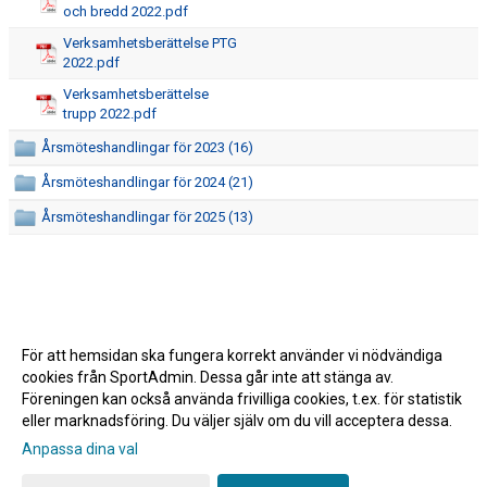
och bredd 2022.pdf
Verksamhetsberättelse PTG
2022.pdf
Verksamhetsberättelse
trupp 2022.pdf
Årsmöteshandlingar för 2023 (16)
Årsmöteshandlingar för 2024 (21)
Årsmöteshandlingar för 2025 (13)
För att hemsidan ska fungera korrekt använder vi nödvändiga
cookies från SportAdmin. Dessa går inte att stänga av.
Föreningen kan också använda frivilliga cookies, t.ex. för statistik
eller marknadsföring. Du väljer själv om du vill acceptera dessa.
Anpassa dina val
Cookie-inställningar
Gå till Webbversion